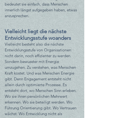
bedeutet sie einfach, dass Menschen 
innerlich längst aufgegeben haben, etwas 
anzusprechen.
Vielleicht liegt die nächste 
Entwicklungsstufe woanders
Vielleicht besteht also die nächste 
Entwicklungsstufe von Organisationen 
nicht darin, noch effizienter zu werden. 
Sondern bewusster mit Energie 
umzugehen. Zu verstehen, was Menschen 
Kraft kostet. Und was Menschen Energie 
gibt. Denn Engagement entsteht nicht 
allein durch optimierte Prozesse.
 Es
entsteht dort, wo Menschen Sinn erleben. 
Wo sie ihren persönlichen Mehrwert 
erkennen. Wo sie beteiligt werden. Wo 
Führung Orientierung gibt. Wo Vertrauen 
wächst. Wo Entwicklung nicht als 