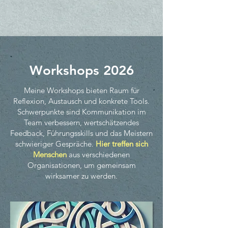
Workshops 2026
Meine Workshops bieten Raum für
Reflexion, Austausch und konkrete Tools.
Schwerpunkte sind Kommunikation im
Team verbessern, wertschätzendes
Feedback, Führungsskills und das Meistern
schwieriger Gespräche.
Hier treffen sich
Menschen
aus verschiedenen
Organisationen, um gemeinsam
wirksamer zu werden.