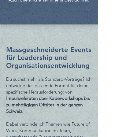
Massgeschneiderte Events
für Leadership und
Organisationsentwicklung
Du suchst mehr als Standard-Vorträge? Ich
entwickle das passende Format für deine
spezifische Herausforderung: von
Impulsreferaten über Kaderworkshops bis
zu mehrtägigen Offsites in der ganzen
Schweiz
.
Dabei verbinde ich Themen wie Future of
Work, Kommunikation im Team,
wertschätzende Zusammenarbeit oder