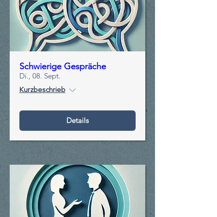
Schwierige Gespräche
Di., 08. Sept.
Kurzbeschrieb
Details