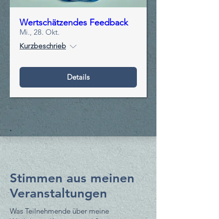
Wertschätzendes Feedback
Mi., 28. Okt.
Kurzbeschrieb
Details
Stimmen aus meinen
Veranstaltungen
Was Teilnehmende über meine