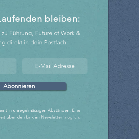
Laufenden bleiben:
e zu Führung, Future of Work &
g direkt in dein Postfach.
Abonnieren
eint in unregelmässigen Abständen. Eine
eit über den Link im Newsletter möglich.