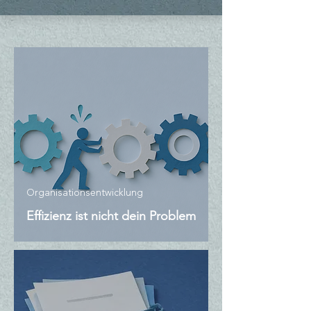
Organisationsentwicklung
Effizienz ist nicht dein Problem